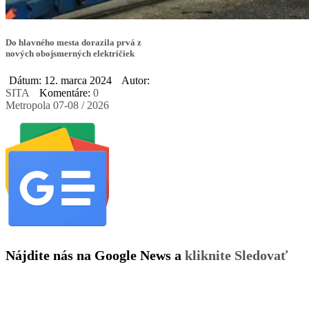
Do hlavného mesta dorazila prvá z
nových obojsmerných električiek
Dátum: 12. marca 2024
Autor:
SITA
Komentáre:
0
Metropola 07-08 / 2026
Nájdite nás na Google News a
kliknite Sledovať