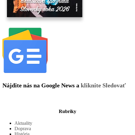
Nájdite nás na Google News a
kliknite Sledovať
Rubriky
Aktuality
Doprava
História