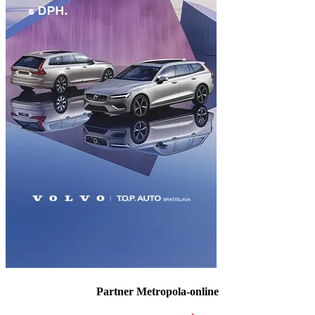
Partner Metropola-online