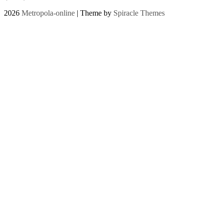
2026
Metropola-online
| Theme by
Spiracle Themes