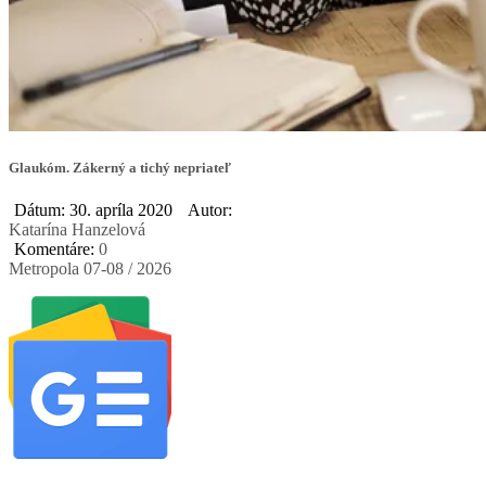
Glaukóm. Zákerný a tichý nepriateľ
Dátum: 30. apríla 2020
Autor:
Katarína Hanzelová
Komentáre:
0
Metropola 07-08 / 2026