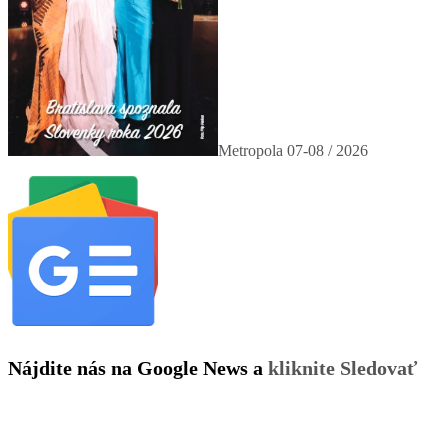
Metropola 07-08 / 2026
Nájdite nás na Google News a
kliknite Sledovať