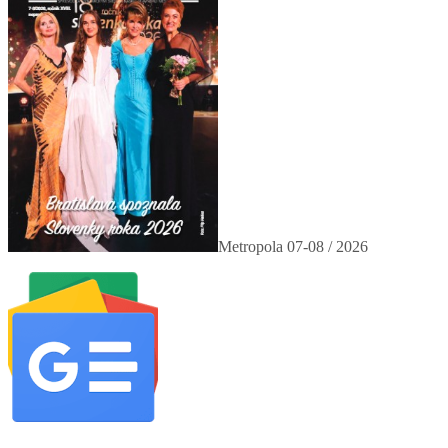
Metropola 07-08 / 2026