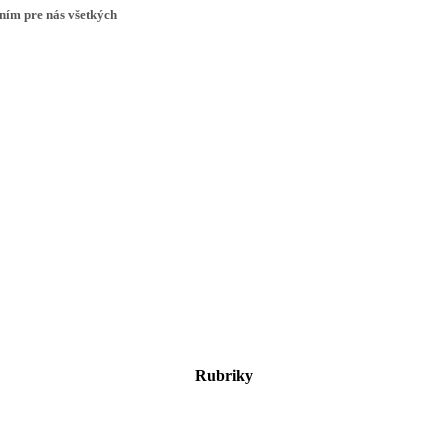
ním pre nás všetkých
Rubriky