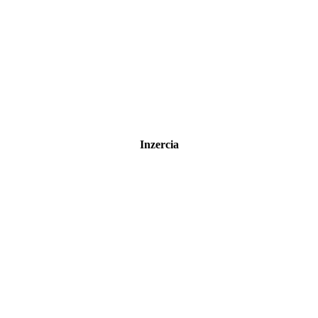
Inzercia