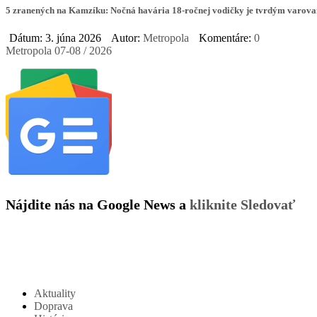
5 zranených na Kamzíku: Nočná havária 18-ročnej vodičky je tvrdým varova
Dátum: 3. júna 2026
Autor:
Metropola
Komentáre:
0
Metropola 07-08 / 2026
Nájdite nás na Google News a
kliknite Sledovať
Aktuality
Doprava