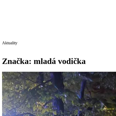
Aktuality
Značka:
mladá vodička