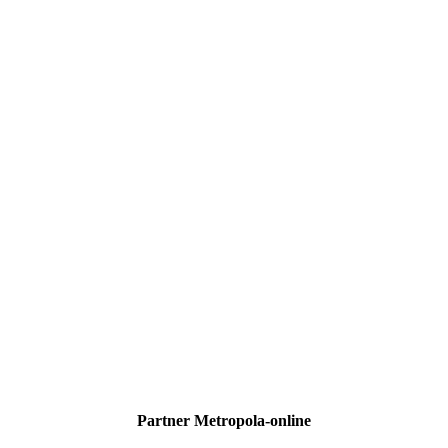
Partner Metropola-online