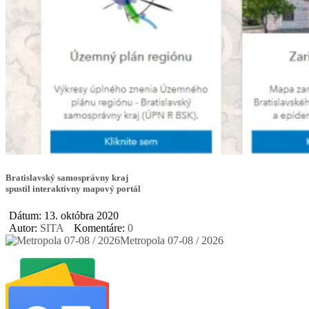
Bratislavský samosprávny kraj
spustil interaktívny mapový portál
Dátum: 13. októbra 2020
Autor:
SITA
Komentáre:
0
Metropola 07-08 / 2026