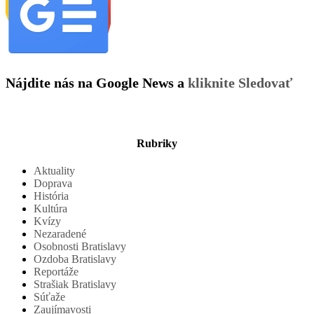
Nájdite nás na Google News a
kliknite Sledovať
Rubriky
Aktuality
Doprava
História
Kultúra
Kvízy
Nezaradené
Osobnosti Bratislavy
Ozdoba Bratislavy
Reportáže
Strašiak Bratislavy
Súťaže
Zaujímavosti