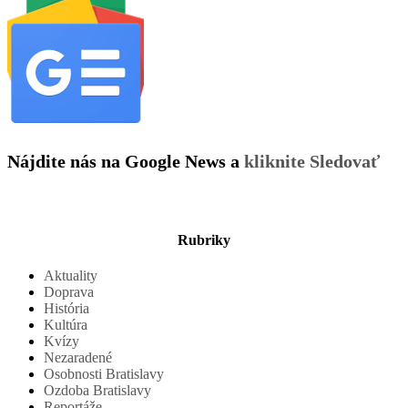
Nájdite nás na Google News a
kliknite Sledovať
Rubriky
Aktuality
Doprava
História
Kultúra
Kvízy
Nezaradené
Osobnosti Bratislavy
Ozdoba Bratislavy
Reportáže