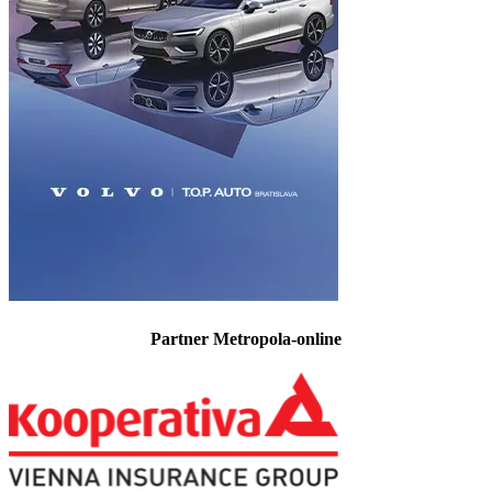
Partner Metropola-online