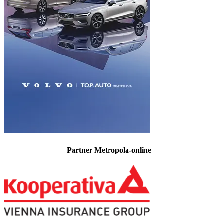
Partner Metropola-online