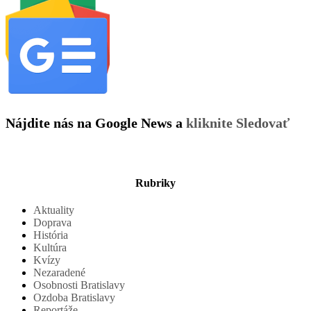
Nájdite nás na Google News a
kliknite Sledovať
Rubriky
Aktuality
Doprava
História
Kultúra
Kvízy
Nezaradené
Osobnosti Bratislavy
Ozdoba Bratislavy
Reportáže