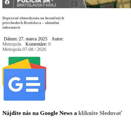
Dopravné obmedzenia na hraničných
priechodoch Bratislava – aktuálne
informácie
Dátum: 27. marca 2025
Autor:
Metropola
Komentáre:
0
Metropola 07-08 / 2026
Nájdite nás na Google News a
kliknite Sledovať