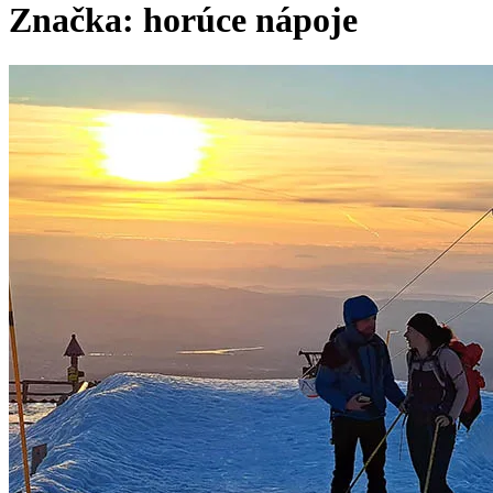
Značka:
horúce nápoje