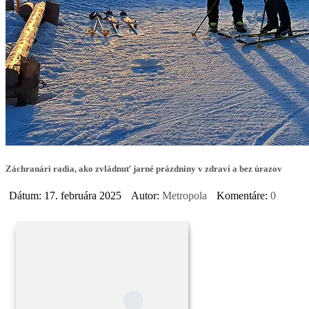
Záchranári radia, ako zvládnuť jarné prázdniny v zdraví a bez úrazov
Dátum: 17. februára 2025
Autor:
Metropola
Komentáre:
0