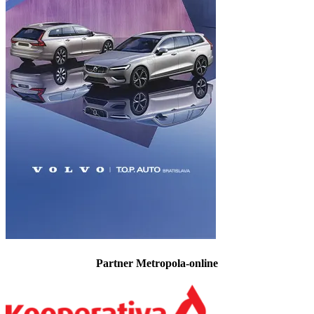
Partner Metropola-online