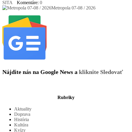
SITA
Komentáre:
0
Metropola 07-08 / 2026
Nájdite nás na Google News a
kliknite Sledovať
Rubriky
Aktuality
Doprava
História
Kultúra
Kvízy