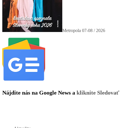
Metropola 07-08 / 2026
Nájdite nás na Google News a
kliknite Sledovať