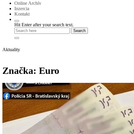
Online Archív
Inzercia
Kontakt
Hit Enter after your search text.
Aktuality
Značka:
Euro