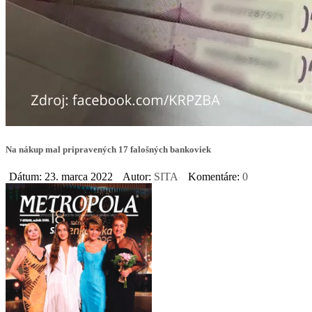
Na nákup mal pripravených 17 falošných bankoviek
Dátum: 23. marca 2022
Autor:
SITA
Komentáre:
0