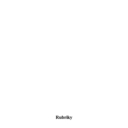
Rubriky