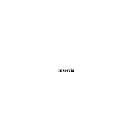
Inzercia