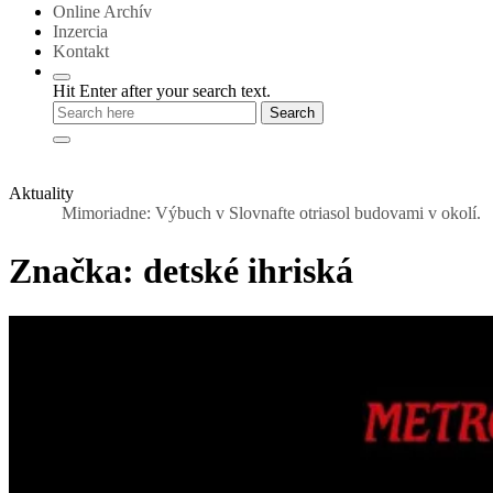
Online Archív
Inzercia
Kontakt
Hit Enter after your search text.
Aktuality
Mimoriadne: Výbuch v Slovnafte otriasol budovami v okolí. Nad raf
Značka:
detské ihriská