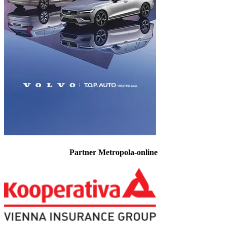
Partner Metropola-online