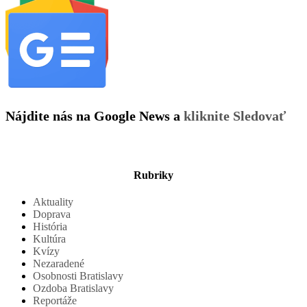
Nájdite nás na Google News a
kliknite Sledovať
Rubriky
Aktuality
Doprava
História
Kultúra
Kvízy
Nezaradené
Osobnosti Bratislavy
Ozdoba Bratislavy
Reportáže