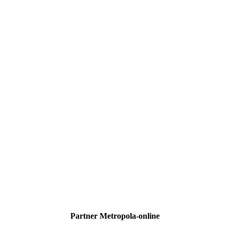
Partner Metropola-online