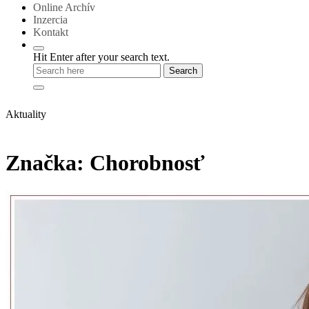
Online Archív
Inzercia
Kontakt
Hit Enter after your search text.
Aktuality
Značka:
Chorobnosť