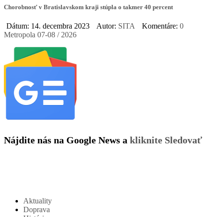
Chorobnosť v Bratislavskom kraji stúpla o takmer 40 percent
Dátum: 14. decembra 2023
Autor:
SITA
Komentáre:
0
Metropola 07-08 / 2026
Nájdite nás na Google News a
kliknite Sledovať
Aktuality
Doprava