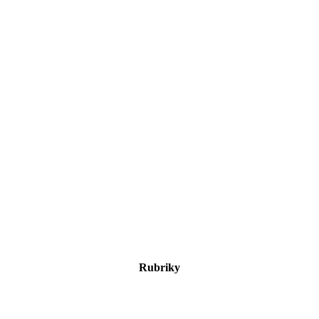
Rubriky