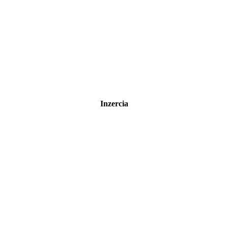
Inzercia