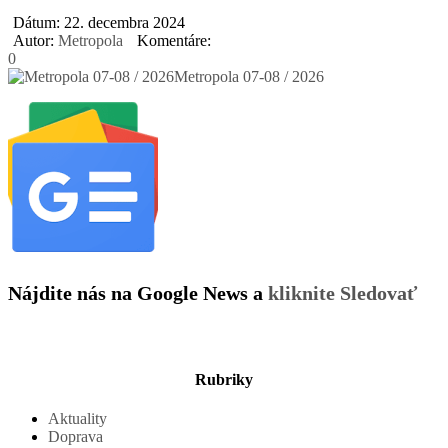
Dátum: 22. decembra 2024
Autor:
Metropola
Komentáre:
0
Metropola 07-08 / 2026
Nájdite nás na Google News a
kliknite Sledovať
Rubriky
Aktuality
Doprava