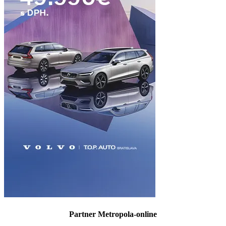
Partner Metropola-online