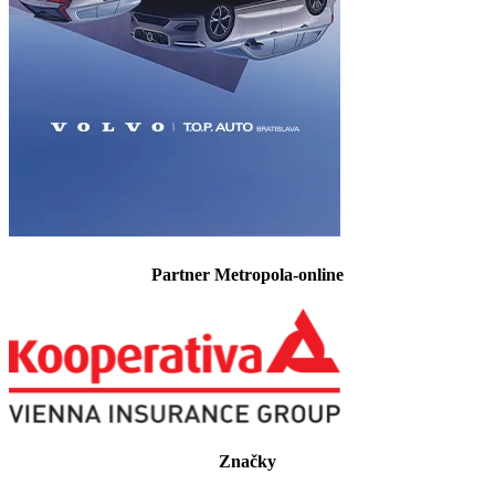
Partner Metropola-online
Značky