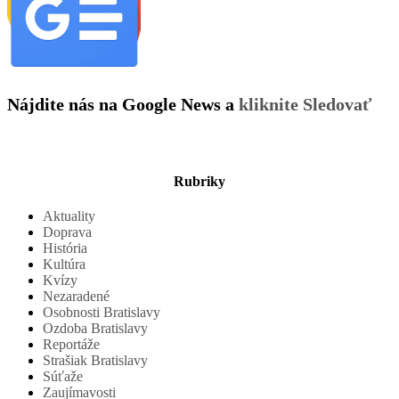
Nájdite nás na Google News a
kliknite Sledovať
Rubriky
Aktuality
Doprava
História
Kultúra
Kvízy
Nezaradené
Osobnosti Bratislavy
Ozdoba Bratislavy
Reportáže
Strašiak Bratislavy
Súťaže
Zaujímavosti